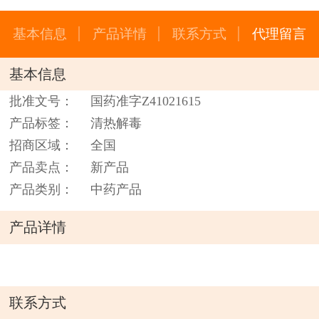
基本信息
产品详情
联系方式
代理留言
基本信息
批准文号：
国药准字Z41021615
产品标签：
清热解毒
招商区域：
全国
产品卖点：
新产品
产品类别：
中药产品
产品详情
联系方式