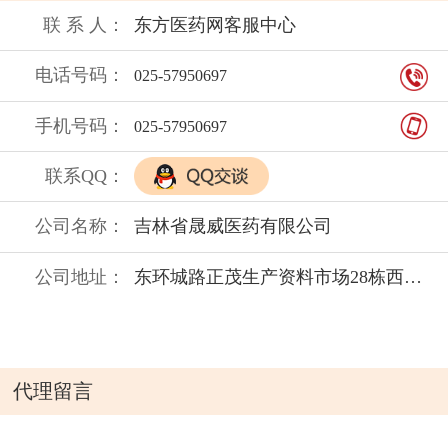
联 系 人：
东方医药网客服中心
电话号码：
025-57950697
手机号码：
025-57950697
联系QQ：
公司名称：
吉林省晟威医药有限公司
公司地址：
东环城路正茂生产资料市场28栋西侧4楼
代理留言