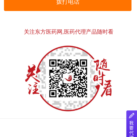
拨打电话
关注东方医药网,医药代理产品随时看