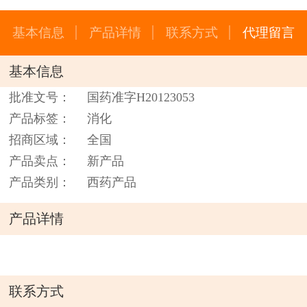
基本信息
产品详情
联系方式
代理留言
基本信息
批准文号：
国药准字H20123053
产品标签：
消化
招商区域：
全国
产品卖点：
新产品
产品类别：
西药产品
产品详情
联系方式