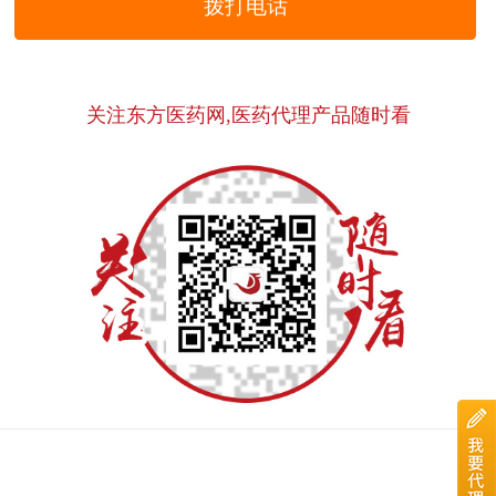
拨打电话
关注东方医药网,医药代理产品随时看