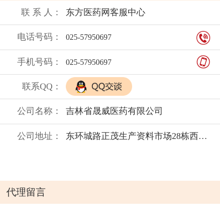
联 系 人：
东方医药网客服中心
电话号码：
025-57950697
手机号码：
025-57950697
联系QQ：
公司名称：
吉林省晟威医药有限公司
公司地址：
东环城路正茂生产资料市场28栋西侧4楼
代理留言